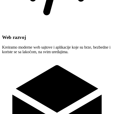
Web razvoj
Kreiramo moderne web sajtove i aplikacije koje su brze, bezbedne i
koriste se sa lakoćom, na svim uređajima.