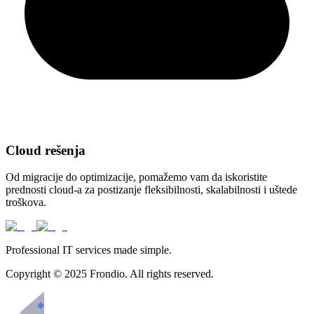
Cloud rešenja
Od migracije do optimizacije, pomažemo vam da iskoristite
prednosti cloud-a za postizanje fleksibilnosti, skalabilnosti i uštede
troškova.
Professional IT services made simple.
Copyright © 2025 Frondio. All rights reserved.