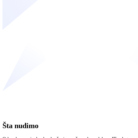
Šta nudimo